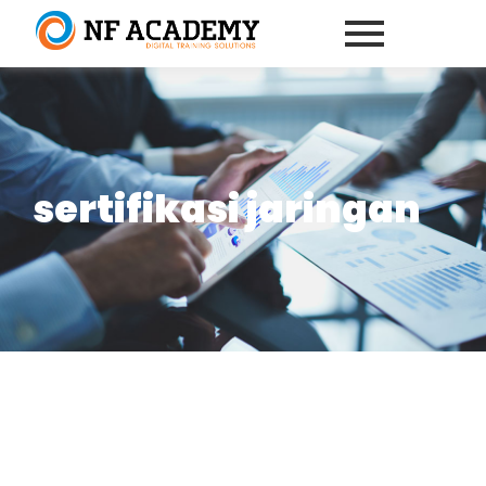
sertifikasi jaringan