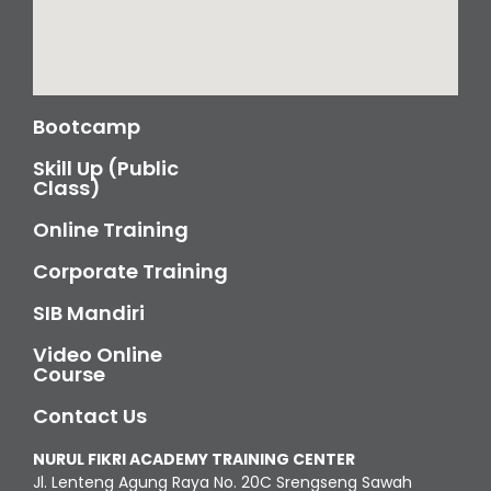
Bootcamp
Skill Up (Public
Class)
Online Training
Corporate Training
SIB Mandiri
Video Online
Course
Contact Us
NURUL FIKRI ACADEMY TRAINING CENTER
Jl. Lenteng Agung Raya No. 20C Srengseng Sawah