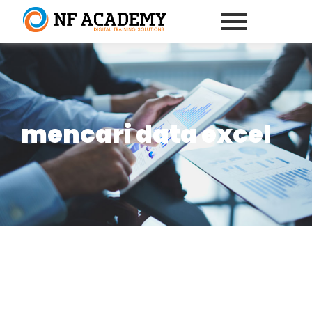
mencari data excel