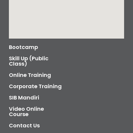
Bootcamp
Skill Up (Public
Class)
Online Training
Corporate Training
SIB Mandiri
Video Online
Course
Contact Us