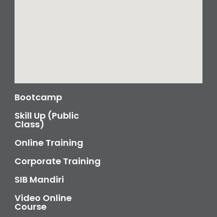
Bootcamp
Skill Up (Public
Class)
Online Training
Corporate Training
SIB Mandiri
Video Online
Course