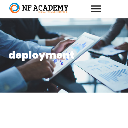
deployment