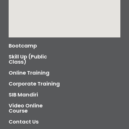
Bootcamp
Skill Up (Public
Class)
Online Training
Corporate Training
SIB Mandiri
Video Online
Course
Contact Us