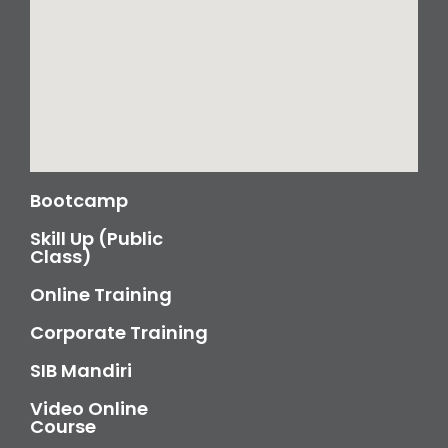
Bootcamp
Skill Up (Public
Class)
Online Training
Corporate Training
SIB Mandiri
Video Online
Course