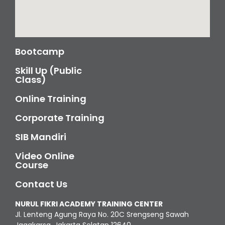
Bootcamp
Skill Up (Public
Class)
Online Training
Corporate Training
SIB Mandiri
Video Online
Course
Contact Us
NURUL FIKRI ACADEMY TRAINING CENTER
Jl. Lenteng Agung Raya No. 20C Srengseng Sawah