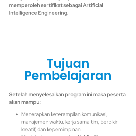
memperoleh sertiﬁkat sebagai Artificial
Intelligence Engineering
.
Tujuan
Pembelajaran
Setelah menyelesaikan program ini maka peserta
akan mampu:
Menerapkan keterampilan komunikasi,
manajemen waktu, kerja sama tim, berpikir
kreatif, dan kepemimpinan.