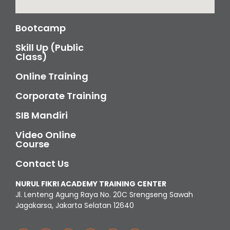
Bootcamp
Skill Up (Public
Class)
Online Training
Corporate Training
SIB Mandiri
Video Online
Course
Contact Us
NURUL FIKRI ACADEMY TRAINING CENTER
Jl. Lenteng Agung Raya No. 20C Srengseng Sawah
Jagakarsa, Jakarta Selatan 12640