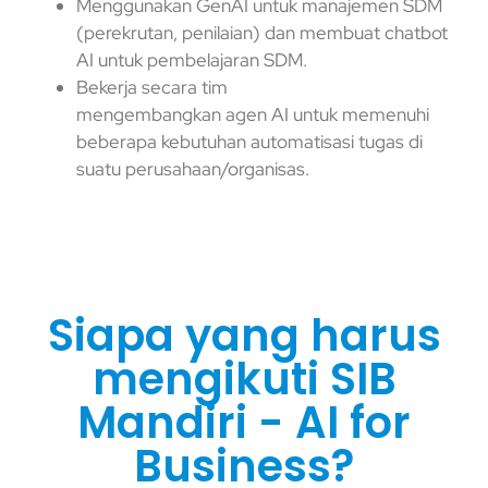
Menggunakan GenAI untuk manajemen SDM
(perekrutan, penilaian) dan membuat chatbot
AI untuk pembelajaran SDM.
Bekerja secara tim
mengembangkan agen AI untuk memenuhi
beberapa kebutuhan automatisasi tugas di
suatu perusahaan/organisas.
Siapa yang harus
mengikuti SIB
Mandiri - AI for
Business?