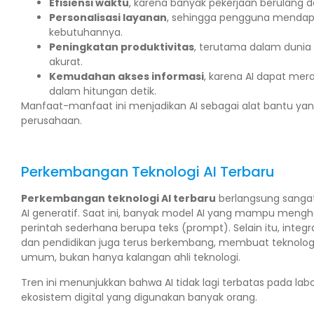
Efisiensi waktu
, karena banyak pekerjaan berulang d
Personalisasi layanan
, sehingga pengguna mendap
kebutuhannya.
Peningkatan produktivitas
, terutama dalam dunia b
akurat.
Kemudahan akses informasi
, karena AI dapat me
dalam hitungan detik.
Manfaat-manfaat ini menjadikan AI sebagai alat bantu yan
perusahaan.
Perkembangan Teknologi AI Terbaru
Perkembangan teknologi AI terbaru
berlangsung sanga
AI generatif. Saat ini, banyak model AI yang mampu mengha
perintah sederhana berupa teks (prompt). Selain itu, integra
dan pendidikan juga terus berkembang, membuat teknologi
umum, bukan hanya kalangan ahli teknologi.
Tren ini menunjukkan bahwa AI tidak lagi terbatas pada labo
ekosistem digital yang digunakan banyak orang.