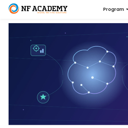
Program