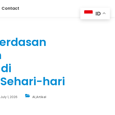
Contact
ID
cerdasan
n
di
Sehari-hari
July 1, 2026
AI
,
Artikel