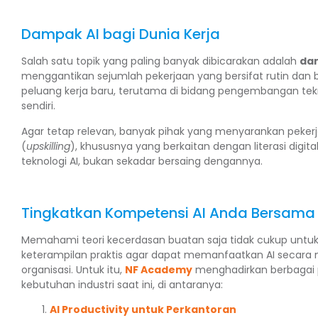
Dampak AI bagi Dunia Kerja
Salah satu topik yang paling banyak dibicarakan adalah
dam
menggantikan sejumlah pekerjaan yang bersifat rutin dan b
peluang kerja baru, terutama di bidang pengembangan teknol
sendiri.
Agar tetap relevan, banyak pihak yang menyarankan peker
(
upskilling
), khususnya yang berkaitan dengan literasi di
teknologi AI, bukan sekadar bersaing dengannya.
Tingkatkan Kompetensi AI Anda Bersam
Memahami teori kecerdasan buatan saja tidak cukup untuk b
keterampilan praktis agar dapat memanfaatkan AI secara 
organisasi. Untuk itu,
NF Academy
menghadirkan berbagai p
kebutuhan industri saat ini, di antaranya:
AI Productivity untuk Perkantoran