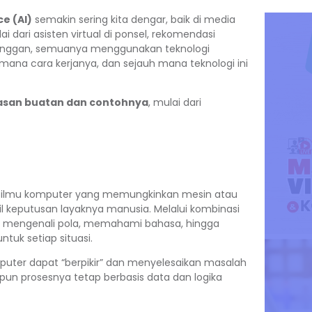
ce (AI)
semakin sering kita dengar, baik di media
ai dari asisten virtual di ponsel, rekomendasi
elanggan, semuanya menggunakan teknologi
imana cara kerjanya, dan sejauh mana teknologi ini
dasan buatan dan contohnya
, mulai dari
g ilmu komputer yang memungkinkan mesin atau
l keputusan layaknya manusia. Melalui kombinasi
engenali pola, memahami bahasa, hingga
tuk setiap situasi.
uter dapat “berpikir” dan menyelesaikan masalah
n prosesnya tetap berbasis data dan logika