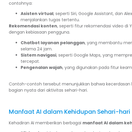
contohnya:
Asisten virtual
, seperti Siri, Google Assistant, dan
menjalankan tugas tertentu.
Rekomendasi konten
, seperti fitur rekomendasi video di
dengan kebiasaan pengguna.
Chatbot layanan pelanggan
, yang membantu men
selama 24 jam.
Sistem navigasi
, seperti Google Maps, yang mempre
tercepat.
Pengenalan wajah
, yang digunakan pada fitur keam
Contoh-contoh tersebut menunjukkan bahwa kecerdasan b
bagian nyata dari aktivitas sehari-hari.
Manfaat AI dalam Kehidupan Sehari-hari
Kehadiran AI memberikan berbagai
manfaat AI dalam keh