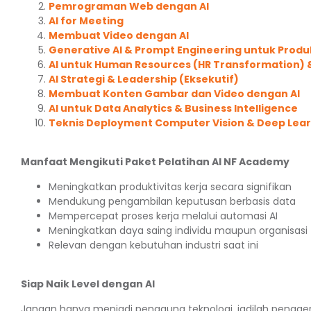
Pemrograman Web dengan AI
AI for Meeting
Membuat Video dengan AI
Generative AI & Prompt Engineering untuk Produk
AI untuk Human Resources (HR Transformation)
AI Strategi & Leadership (Eksekutif)
Membuat Konten Gambar dan Video dengan AI
AI untuk Data Analytics & Business Intelligence
Teknis Deployment Computer Vision & Deep Lea
Manfaat Mengikuti Paket Pelatihan AI NF Academy
Meningkatkan produktivitas kerja secara signifikan
Mendukung pengambilan keputusan berbasis data
Mempercepat proses kerja melalui automasi AI
Meningkatkan daya saing individu maupun organisasi
Relevan dengan kebutuhan industri saat ini
Siap Naik Level dengan AI
Jangan hanya menjadi pengguna teknologi, jadilah pengger