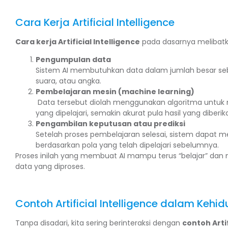
Cara Kerja Artificial Intelligence
Cara kerja Artificial Intelligence
pada dasarnya melibatk
Pengumpulan data
Sistem AI membutuhkan data dalam jumlah besar seb
suara, atau angka.
Pembelajaran mesin (machine learning)
Data tersebut diolah menggunakan algoritma untuk
yang dipelajari, semakin akurat pula hasil yang diberik
Pengambilan keputusan atau prediksi
Setelah proses pembelajaran selesai, sistem dapat 
berdasarkan pola yang telah dipelajari sebelumnya.
Proses inilah yang membuat AI mampu terus “belajar” dan
data yang diproses.
Contoh Artificial Intelligence dalam Kehi
Tanpa disadari, kita sering berinteraksi dengan
contoh Artif