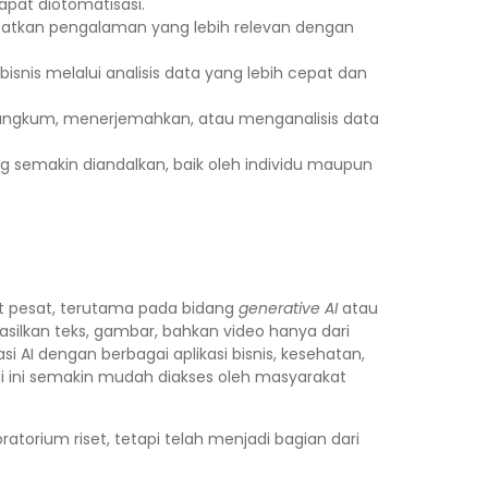
apat diotomatisasi.
atkan pengalaman yang lebih relevan dengan
isnis melalui analisis data yang lebih cepat dan
rangkum, menerjemahkan, atau menganalisis data
g semakin diandalkan, baik oleh individu maupun
t pesat, terutama pada bidang
generative AI
atau
silkan teks, gambar, bahkan video hanya dari
si AI dengan berbagai aplikasi bisnis, kesehatan,
 ini semakin mudah diakses oleh masyarakat
ratorium riset, tetapi telah menjadi bagian dari