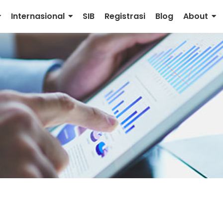
Internasional
SIB
Registrasi
Blog
About