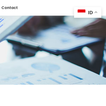
Contact
ID