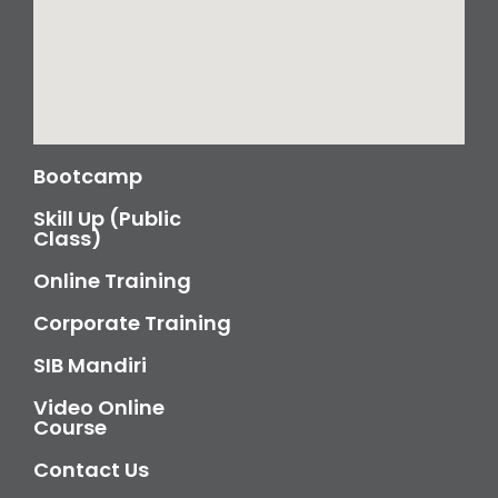
Bootcamp
Skill Up (Public
Class)
Online Training
Corporate Training
SIB Mandiri
Video Online
Course
Contact Us