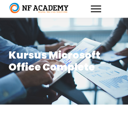
Kursus Microsoft
Office Complete