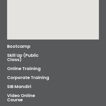
Bootcamp
Skill Up (Public
Class)
Online Training
Corporate Training
SIB Mandiri
Video Online
Course