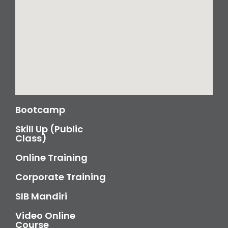
Bootcamp
Skill Up (Public
Class)
Online Training
Corporate Training
SIB Mandiri
Video Online
Course